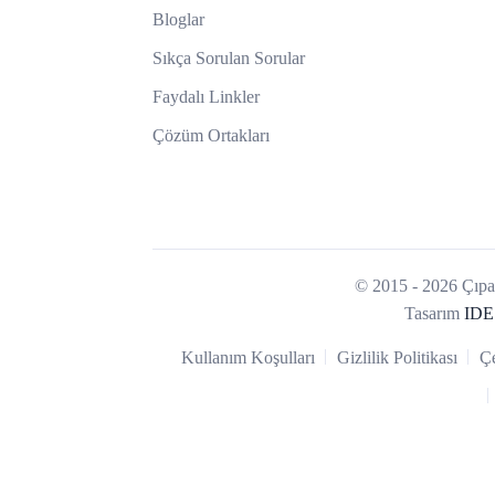
Bloglar
Sıkça Sorulan Sorular
Faydalı Linkler
Çözüm Ortakları
© 2015 - 2026 Çıpa 
Tasarım
IDE
Kullanım Koşulları
Gizlilik Politikası
Çe