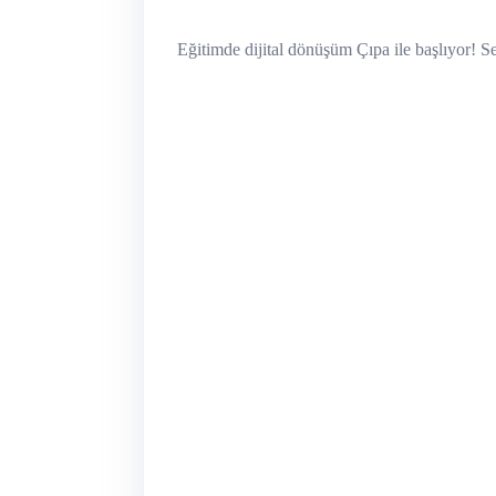
Eğitimde dijital dönüşüm Çıpa ile başlıyor! S