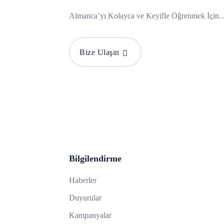
Almanca’yı Kolayca ve Keyifle Öğrenmek İçin..
Bize Ulaşın
Bilgilendirme
Haberler
Duyurular
Kampanyalar