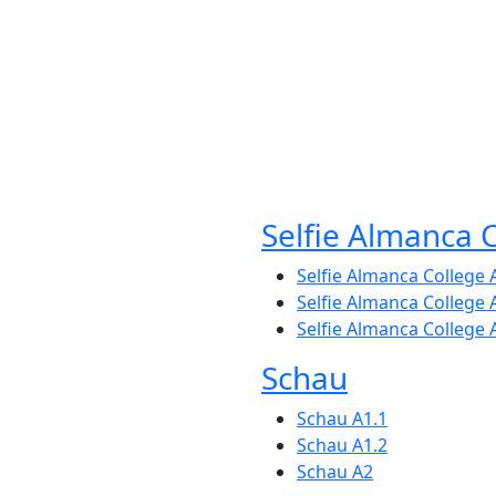
Selfie Almanca 
Selfie Almanca College 
Selfie Almanca College 
Selfie Almanca College 
Schau
Schau A1.1
Schau A1.2
Schau A2