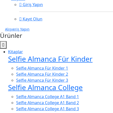
Giriş Yapın
Kayıt Olun
Alışveriş Yapın
Ürünler
Kitaplar
Selfie Almanca Für Kinder
Selfie Almanca Für Kinder 1
Selfie Almanca Für Kinder 2
Selfie Almanca Für Kinder 3
Selfie Almanca College
Selfie Almanca College A1 Band 1
Selfie Almanca College A1 Band 2
Selfie Almanca College A1 Band 3