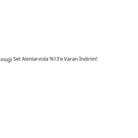
Set Alımlarında %13'e Varan İndirim!