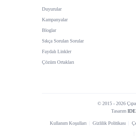
Duyurular
Kampanyalar
Bloglar
Sıkça Sorulan Sorular
Faydalı Linkler
Çözüm Ortakları
© 2015 - 2026 Çıpa 
Tasarım
IDE
Kullanım Koşulları
Gizlilik Politikası
Çe