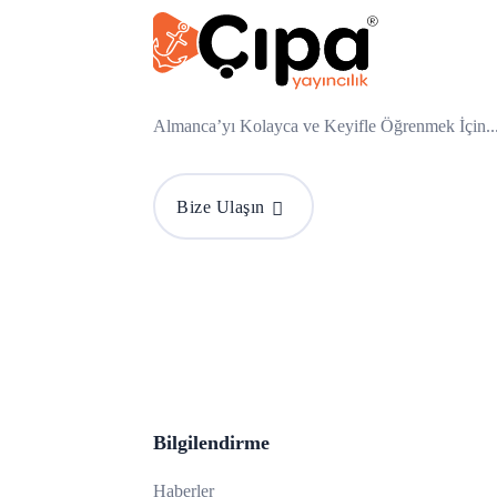
Almanca’yı Kolayca ve Keyifle Öğrenmek İçin..
Bize Ulaşın
Bilgilendirme
Haberler