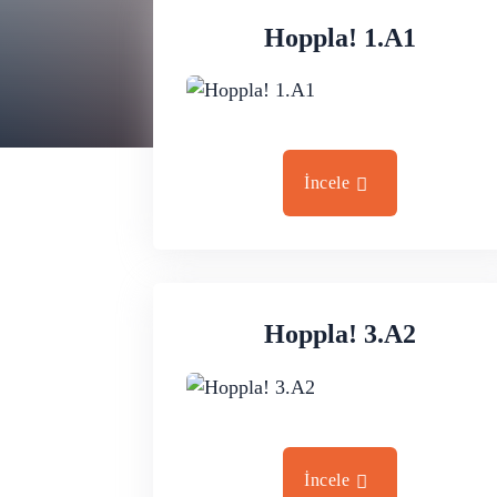
Hoppla! 1.A1
İncele
Hoppla! 3.A2
İncele