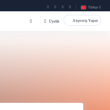
Türkçe
Alışveriş Yapın
Üyelik