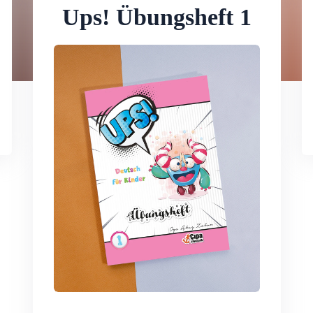
Ups! Übungsheft 1