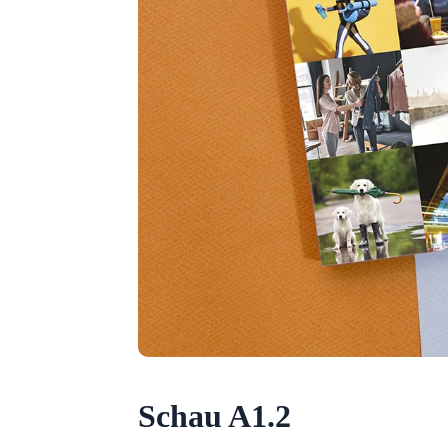
Schau A1.2