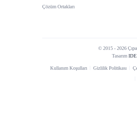
Çözüm Ortakları
© 2015 - 2026 Çıpa 
Tasarım
IDE
Kullanım Koşulları
Gizlilik Politikası
Çe