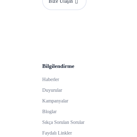
Bize Ulaşın
Bilgilendirme
Haberler
Duyurular
Kampanyalar
Bloglar
Sıkça Sorulan Sorular
Faydalı Linkler