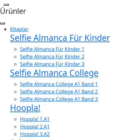
Ürünler
Kitaplar
Selfie Almanca Für Kinder
Selfie Almanca Für Kinder 1
Selfie Almanca Für Kinder 2
Selfie Almanca Für Kinder 3
Selfie Almanca College
Selfie Almanca College A1 Band 1
Selfie Almanca College A1 Band 2
Selfie Almanca College A1 Band 3
Hoopla!
Hoppla! 1.A1
Hoppla! 2.A1
Hoppla! 3.A2