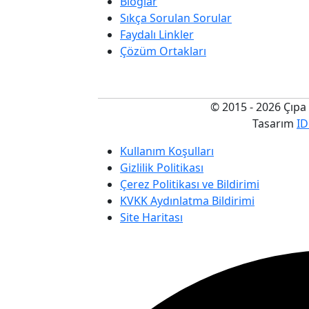
Bloglar
Sıkça Sorulan Sorular
Faydalı Linkler
Çözüm Ortakları
© 2015 - 2026 Çıpa Y
Tasarım
ID
Kullanım Koşulları
Gizlilik Politikası
Çerez Politikası ve Bildirimi
KVKK Aydınlatma Bildirimi
Site Haritası