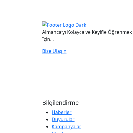
Almanca’yı Kolayca ve Keyifle Öğrenmek
İçin...
Bize Ulaşın
Bilgilendirme
Haberler
Duyurular
Kampanyalar