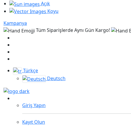
Açık
Koyu
Kampanya
Tüm Siparişlerde Aynı Gün Kargo!
Türkçe
Deutsch
Giriş Yapın
Kayıt Olun