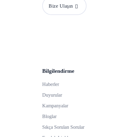
Bize Ulaşın
Bilgilendirme
Haberler
Duyurular
Kampanyalar
Bloglar
Sıkça Sorulan Sorular