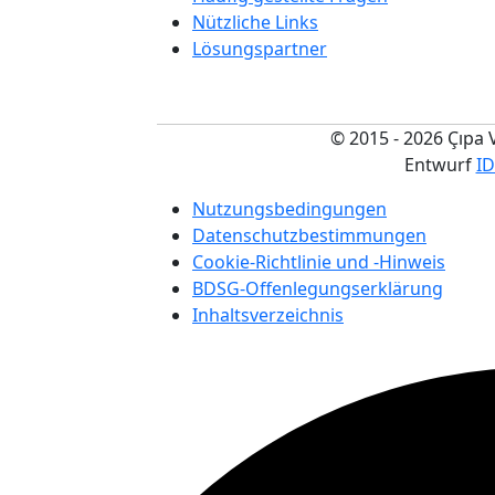
Nützliche Links
Lösungspartner
© 2015 - 2026 Çıpa 
Entwurf
I
Nutzungsbedingungen
Datenschutzbestimmungen
Cookie-Richtlinie und -Hinweis
BDSG-Offenlegungserklärung
Inhaltsverzeichnis