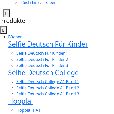
Sich Einschreiben
Produkte
Bücher
Selfie Deutsch Für Kinder
Selfie Deutsch Für Kinder 1
Selfie Deutsch Für Kinder 2
Selfie Deutsch Für Kinder 3
Selfie Deutsch College
Selfie Deutsch College A1 Band 1
Selfie Deutsch College A1 Band 2
Selfie Deutsch College A1 Band 3
Hoopla!
Hoppla! 1.A1