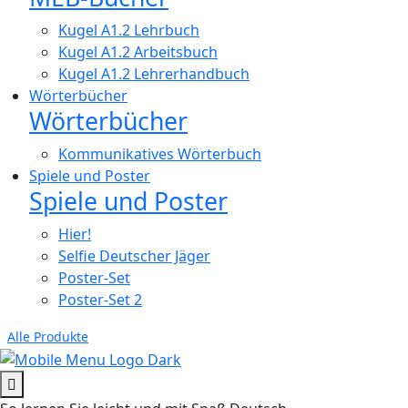
Kugel A1.2 Lehrbuch
Kugel A1.2 Arbeitsbuch
Kugel A1.2 Lehrerhandbuch
Wörterbücher
Wörterbücher
Kommunikatives Wörterbuch
Spiele und Poster
Spiele und Poster
Hier!
Selfie Deutscher Jäger
Poster-Set
Poster-Set 2
Alle Produkte