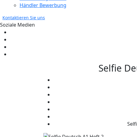
Händler Bewerbung
Kontaktieren Sie uns
Soziale Medien
Selfie De
Self