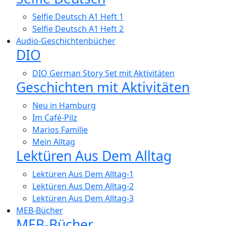
Selfie Deutsch A1 Heft 1
Selfie Deutsch A1 Heft 2
Audio-Geschichtenbücher
DIO
DIO German Story Set mit Aktivitäten
Geschichten mit Aktivitäten
Neu in Hamburg
Im Café-Pilz
Marios Familie
Mein Alltag
Lektüren Aus Dem Alltag
Lektüren Aus Dem Alltag-1
Lektüren Aus Dem Alltag-2
Lektüren Aus Dem Alltag-3
MEB-Bücher
MEB-Bücher