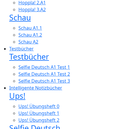
Hoppla! 2.A1
Hoppla! 3.A2
Schau
Schau A1.1
Schau A1.2
Schau A2
Testbücher
Testbücher
Selfie Deutsch A1 Test 1
Selfie Deutsch A1 Test 2
Selfie Deutsch A1 Test 3
Intelligente Notizbücher
Ups!
Ups! Übungsheft 0
Ups! Übungsheft 1
Ups! Übungsheft 2
Selfie Deutsch