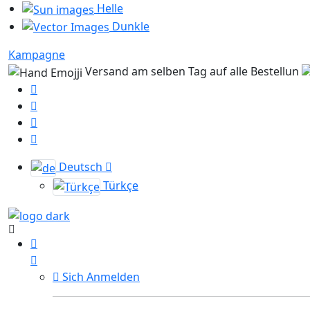
Helle
Dunkle
Kampagne
Versand am selben Tag auf alle Bestellun
Deutsch
Türkçe
Sich Anmelden