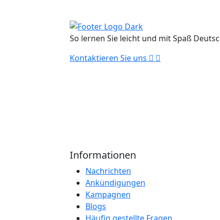
So lernen Sie leicht und mit Spaß Deutsch
Kontaktieren Sie uns
Informationen
Nachrichten
Ankündigungen
Kampagnen
Blogs
Häufig gestellte Fragen